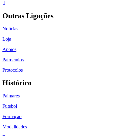
Outras Ligações
Notícias
Loja
Apoios
Patrocínios
Protocolos
Histórico
Palmarés
Futebol
Formação
Modalidades