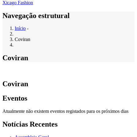
Xicago Fashion
Navegação estrutural
Início
-
Coviran
Coviran
Coviran
Eventos
Atualmente não existem eventos registados para os próximos dias
Notícias Recentes