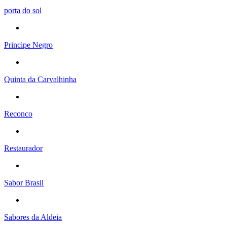
porta do sol
Principe Negro
Quinta da Carvalhinha
Reconco
Restaurador
Sabor Brasil
Sabores da Aldeia