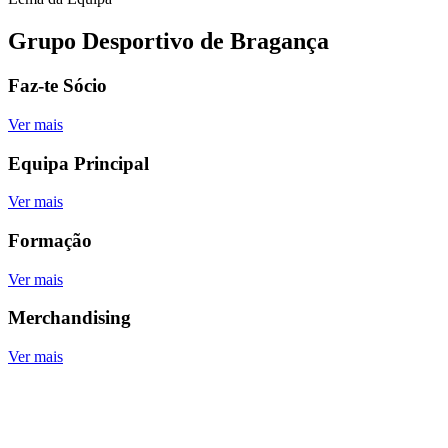
Grupo Desportivo de Bragança
Faz-te Sócio
Ver mais
Equipa Principal
Ver mais
Formação
Ver mais
Merchandising
Ver mais