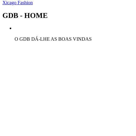
Xicago Fashion
GDB - HOME
O GDB DÁ-LHE AS BOAS VINDAS