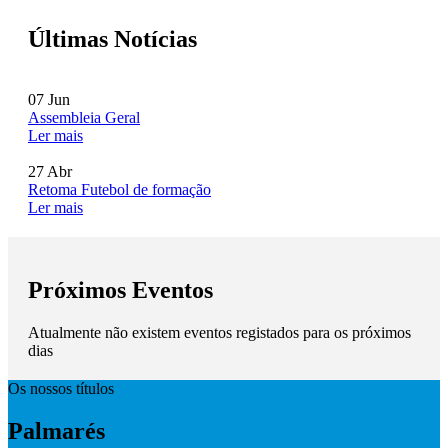
Últimas Notícias
07
Jun
Assembleia Geral
Ler mais
27
Abr
Retoma Futebol de formação
Ler mais
Próximos Eventos
Atualmente não existem eventos registados para os próximos
dias
Os nossos títulos
Palmarés