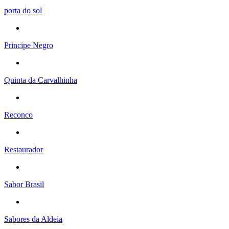
porta do sol
Principe Negro
Quinta da Carvalhinha
Reconco
Restaurador
Sabor Brasil
Sabores da Aldeia