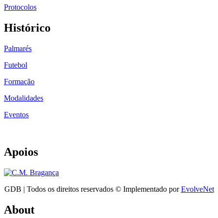
Protocolos
Histórico
Palmarés
Futebol
Formação
Modalidades
Eventos
Apoios
GDB | Todos os direitos reservados © Implementado por
EvolveNet
About