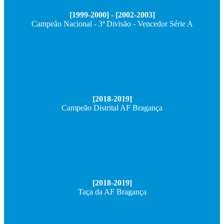
[1999-2000] - [
2002-2003]
Campeão Nacional - 3ª Divisão - Vencedor Série A
[2018-2019]
Campeão Distrital AF Bragança
[2018-2019]
Taça da AF Bragança