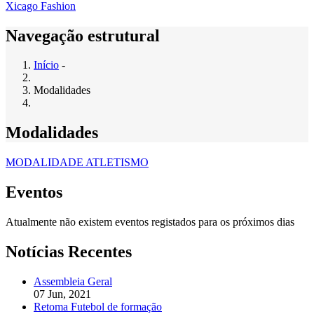
Xicago Fashion
Navegação estrutural
Início
-
Modalidades
Modalidades
MODALIDADE ATLETISMO
Eventos
Atualmente não existem eventos registados para os próximos dias
Notícias Recentes
Assembleia Geral
07 Jun, 2021
Retoma Futebol de formação