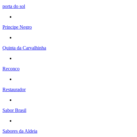
porta do sol
Principe Negro
Quinta da Carvalhinha
Reconco
Restaurador
Sabor Brasil
Sabores da Aldeia