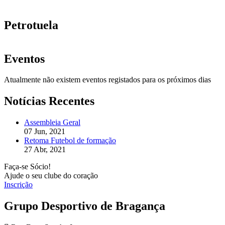
Petrotuela
Eventos
Atualmente não existem eventos registados para os próximos dias
Notícias Recentes
Assembleia Geral
07 Jun, 2021
Retoma Futebol de formação
27 Abr, 2021
Faça-se Sócio!
Ajude o seu clube do coração
Inscrição
Grupo Desportivo de Bragança