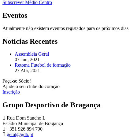
Subscrever Médio Centro
Eventos
Atualmente não existem eventos registados para os próximos dias
Notícias Recentes
Assembleia Geral
07 Jun, 2021
Retoma Futebol de formação
27 Abr, 2021
Faça-se Sócio!
Ajude o seu clube do coração
Inscrição
Grupo Desportivo de Bragança
Rua Dom Sancho I,
Estádio Municipal de Bragança
+351 926 894 790
geral@gdb.pt