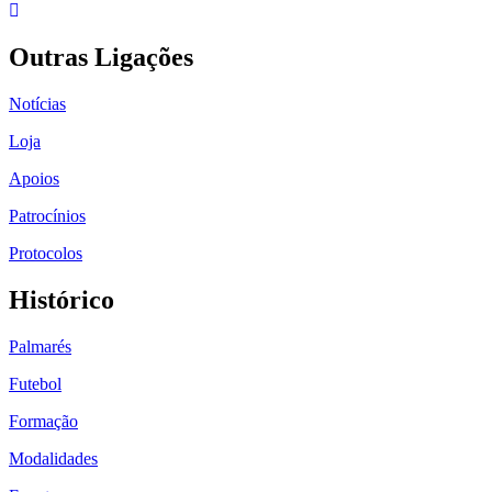
Outras Ligações
Notícias
Loja
Apoios
Patrocínios
Protocolos
Histórico
Palmarés
Futebol
Formação
Modalidades