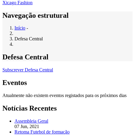
Xicago Fashion
Navegação estrutural
Início
-
Defesa Central
Defesa Central
Subscrever Defesa Central
Eventos
Atualmente não existem eventos registados para os próximos dias
Notícias Recentes
Assembleia Geral
07 Jun, 2021
Retoma Futebol de formação