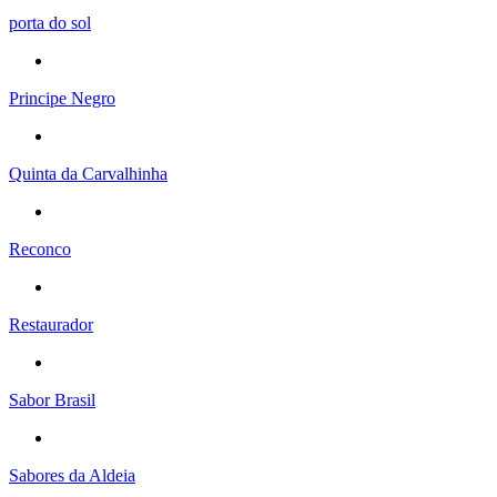
porta do sol
Principe Negro
Quinta da Carvalhinha
Reconco
Restaurador
Sabor Brasil
Sabores da Aldeia