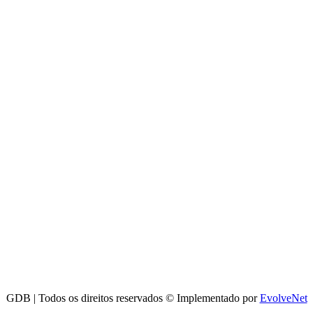
GDB | Todos os direitos reservados © Implementado por
EvolveNet