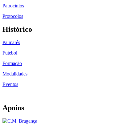
Patrocínios
Protocolos
Histórico
Palmarés
Futebol
Formação
Modalidades
Eventos
Apoios