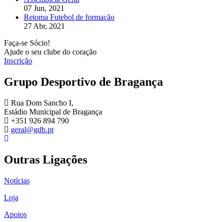
07 Jun, 2021
Retoma Futebol de formação
27 Abr, 2021
Faça-se Sócio!
Ajude o seu clube do coração
Inscrição
Grupo Desportivo de Bragança
Rua Dom Sancho I,
Estádio Municipal de Bragança
+351 926 894 790
geral@gdb.pt
Outras Ligações
Notícias
Loja
Apoios